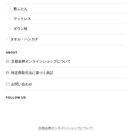
敷ふとん
マットレス
ダウン枕
タオル・ハンカチ
ABOUT
京都金桝オンラインショップについて
特定商取引法に基づく表記
お問い合わせ
FOLLOW US
京都金桝オンラインショップについて