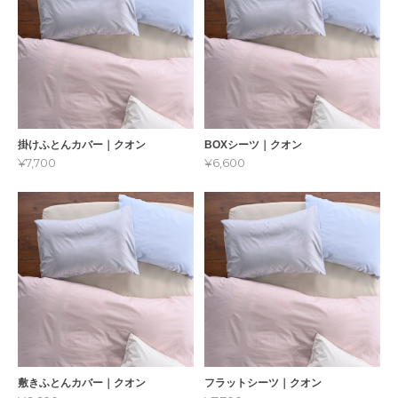
掛けふとんカバー｜クオン
BOXシーツ｜クオン
¥7,700
¥6,600
敷きふとんカバー｜クオン
フラットシーツ｜クオン