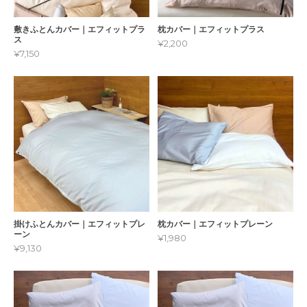
敷きふとんカバー｜エフィットプラ
枕カバー｜エフィットプラス
ス
¥2,200
¥7,150
掛けふとんカバー｜エフィットプレ
枕カバー｜エフィットプレーン
ーン
¥1,980
¥9,130