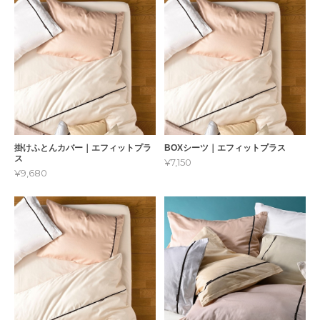
掛けふとんカバー｜エフィットプラ
BOXシーツ｜エフィットプラス
ス
¥7,150
¥9,680