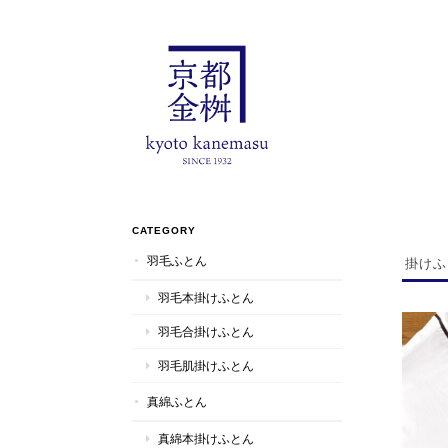
CATEGORY
羽毛ふとん
掛けふ
羽毛本掛けふとん
羽毛合掛けふとん
羽毛肌掛けふとん
真綿ふとん
真綿本掛けふとん