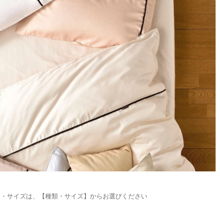
ー・サイズは、【種類・サイズ】からお選びください