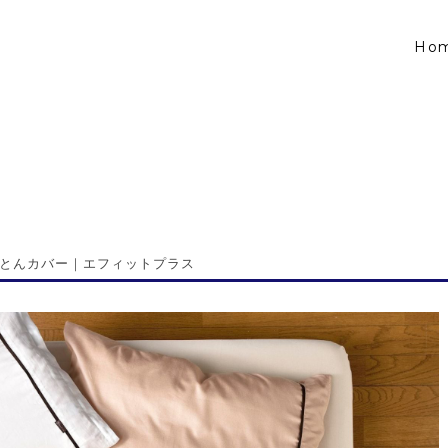
Ho
とんカバー｜エフィットプラス