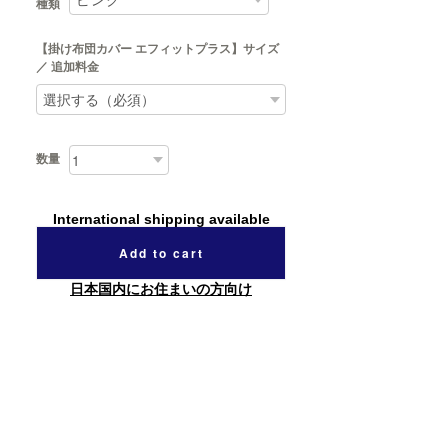
種類
【掛け布団カバー エフィットプラス】サイズ
／ 追加料金
数量
International shipping available
Add to cart
日本国内にお住まいの方向け