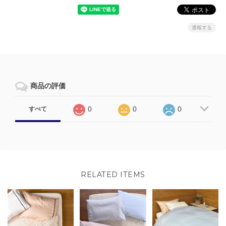
通報する
商品の評価
0
0
0
すべて
RELATED ITEMS