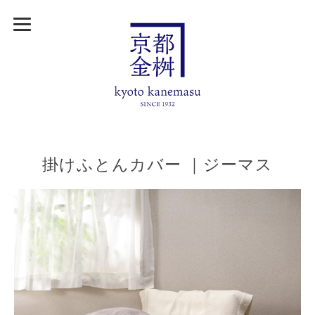
掛けふとんカバー ｜ジーマス