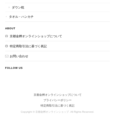
ダウン枕
タオル・ハンカチ
ABOUT
京都金桝オンラインショップについて
特定商取引法に基づく表記
お問い合わせ
FOLLOW US
京都金桝オンラインショップについて
プライバシーポリシー
特定商取引法に基づく表記
Copyright © 京都金桝オンラインショップ. All Rights Reserved.