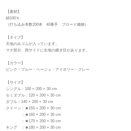
【素材】
綿100％
（打ち込み本数200本 40番手 ブロード織物）
【タイプ】
天地のみゴムが入っています。
マチ部分、両サイドに生地の継ぎ目があります。
【カラー】
ピンク・ブルー・ベージュ・アイボリー・グレー
【サイズ】
シングル：100 × 200 × 30 cm
セミダブル：120 × 200 × 30 cm
ダブル：140 × 200 × 30 cm
クイーン：★155 × 200 × 30 cm
：★160 × 200 × 30 cm
：★170 × 200 × 30 cm
キング ：★180 × 200 × 30 cm