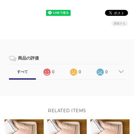
通報する
商品の評価
0
0
0
すべて
RELATED ITEMS