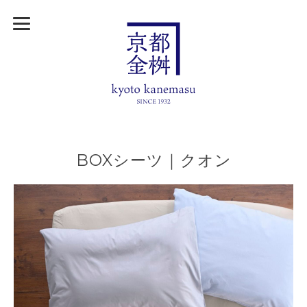
BOXシーツ｜クオン