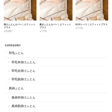
掛けふとんカバー｜エフィット
敷きふとんカバー｜エフィット
BOXシーツ｜エフィットプラス
プラス
プラス
¥7,150
¥9,680
¥7,150
CATEGORY
羽毛ふとん
羽毛本掛けふとん
羽毛合掛けふとん
羽毛肌掛けふとん
真綿ふとん
真綿本掛けふとん
真綿肌掛けふとん