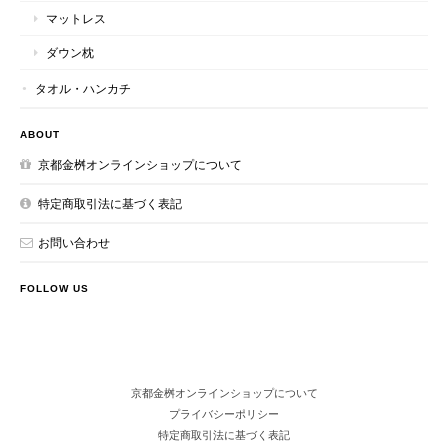
マットレス
ダウン枕
タオル・ハンカチ
ABOUT
京都金桝オンラインショップについて
特定商取引法に基づく表記
お問い合わせ
FOLLOW US
京都金桝オンラインショップについて
プライバシーポリシー
特定商取引法に基づく表記